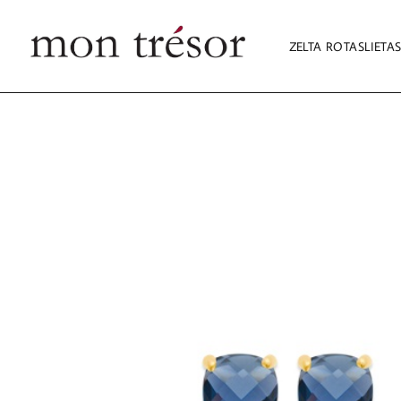
ZELTA ROTASLIETA