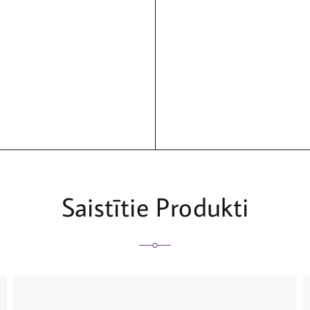
Saistītie Produkti