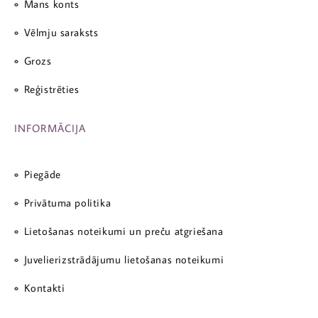
Mans konts
Vēlmju saraksts
Grozs
Reģistrēties
INFORMĀCIJA
Piegāde
Privātuma politika
Lietošanas noteikumi un preču atgriešana
Juvelierizstrādājumu lietošanas noteikumi
Kontakti