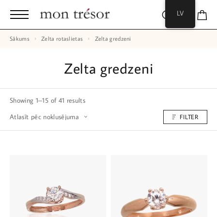
LV
Sākums
Zelta rotaslietas
Zelta gredzeni
Zelta gredzeni
Showing 1–15 of 41 results
FILTER