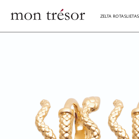
ZELTA ROTASLIETA