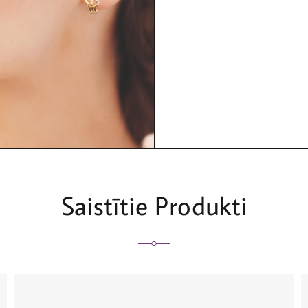
Saistītie Produkti