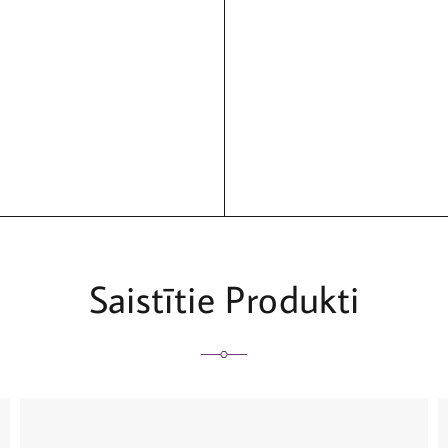
Saistītie Produkti