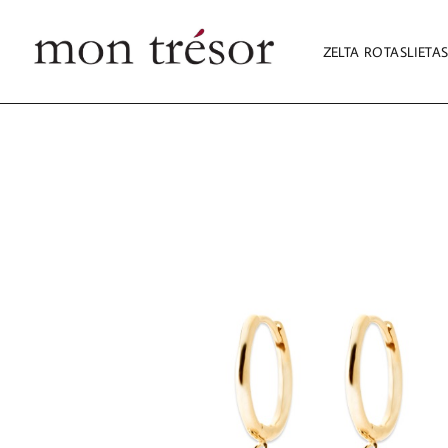
ZELTA ROTASLIETA