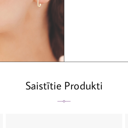
Saistītie Produkti