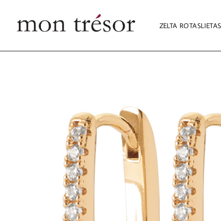
ZELTA ROTASLIETA