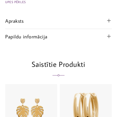
UPES PĒRLES
Apraksts
Papildu informācija
Saistītie Produkti