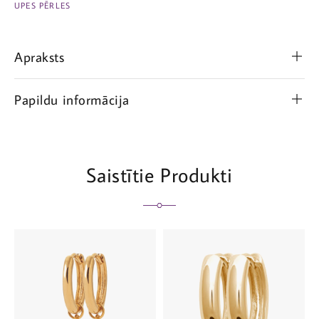
UPES PĒRLES
Apraksts
Papildu informācija
Saistītie Produkti