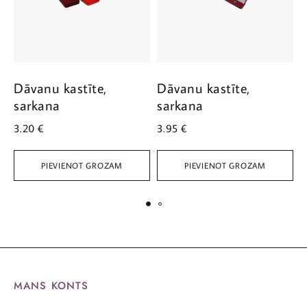
Dāvanu kastīte,
Dāvanu kastīte,
D
sarkana
sarkana
3.20
€
3.95
€
3
PIEVIENOT GROZAM
PIEVIENOT GROZAM
MANS KONTS