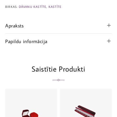
BIRKAS:
DĀVANU KASTĪTE
,
KASTĪTE
Apraksts
Papildu informācija
Saistītie Produkti