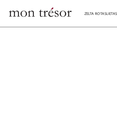
ZELTA ROTASLIETA