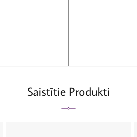
Saistītie Produkti