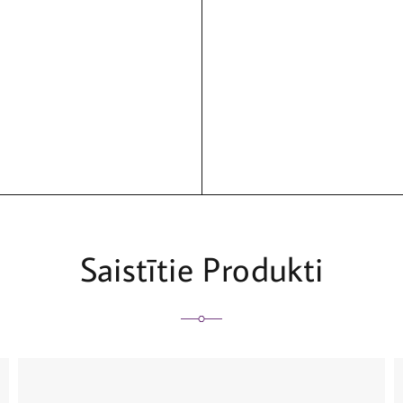
Saistītie Produkti