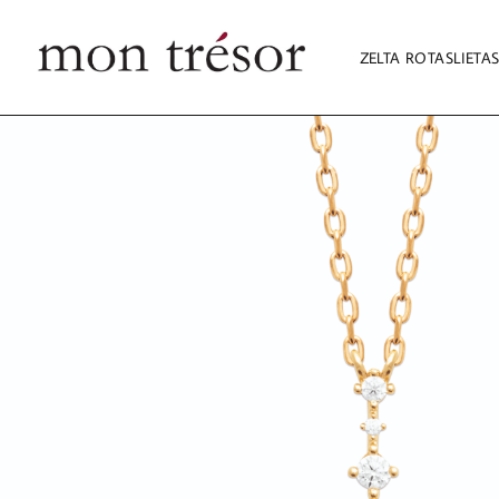
ZELTA ROTASLIETA