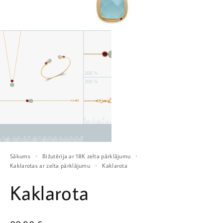
Sākums
Bižutērija ar 18K zelta pārklājumu
Kaklarotas ar zelta pārklājumu
Kaklarota
Kaklarota