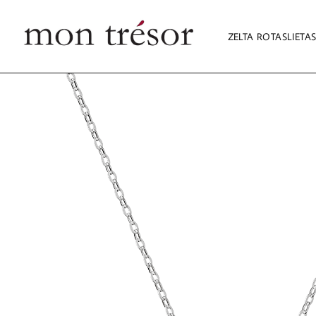
ZELTA ROTASLIETA