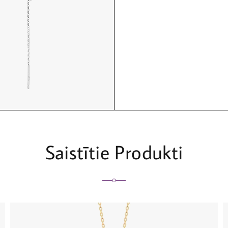
Saistītie Produkti