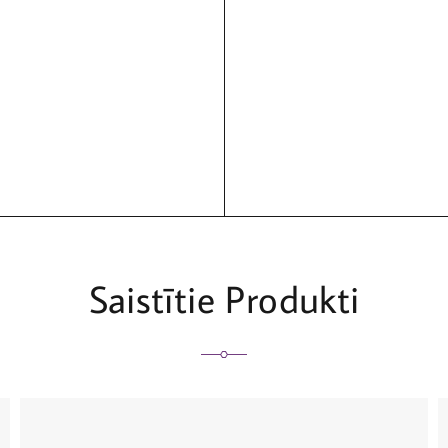
Saistītie Produkti