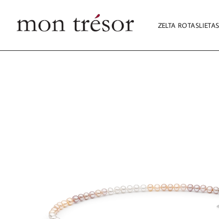
ZELTA ROTASLIETA