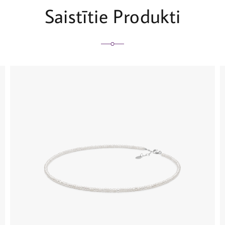
Saistītie Produkti