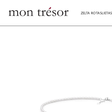
ZELTA ROTASLIETA