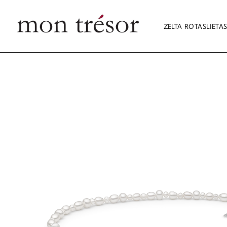
ZELTA ROTASLIETA