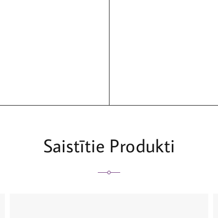
Saistītie Produkti