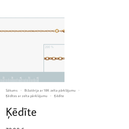
Sākums
Bižutērija ar 18K zelta pārklājumu
Ķēdītes ar zelta pārklājumu
Ķēdīte
Ķēdīte