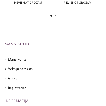
PIEVIENOT GROZAM
PIEVIENOT GROZAM
MANS KONTS
Mans konts
Vēlmju saraksts
Grozs
Reģistrēties
INFORMĀCIJA