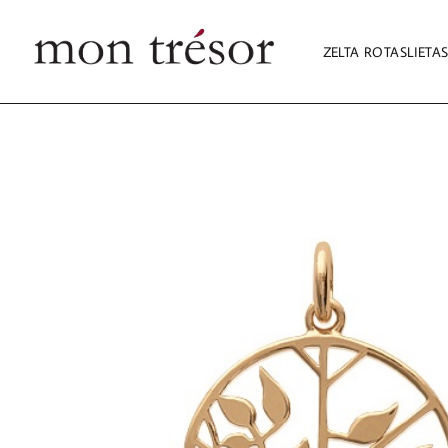
ZELTA ROTASLIETA