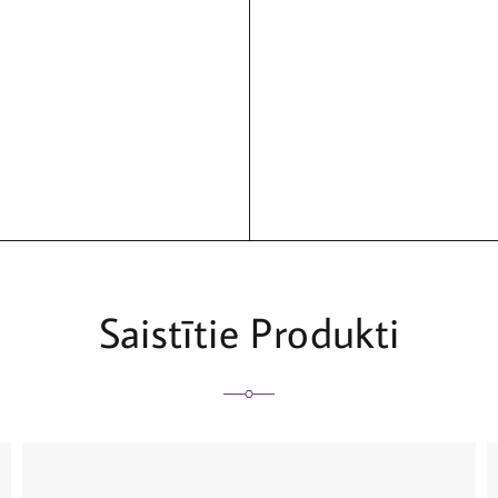
Saistītie Produkti