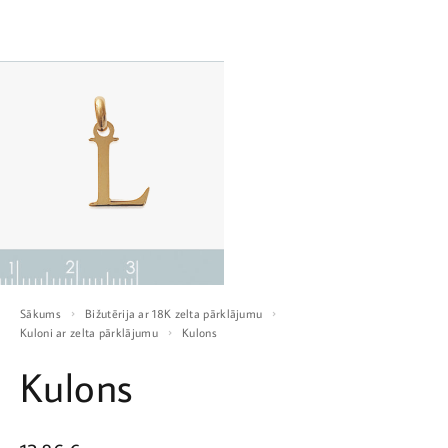
Sākums
Bižutērija ar 18K zelta pārklājumu
Kuloni ar zelta pārklājumu
Kulons
Kulons