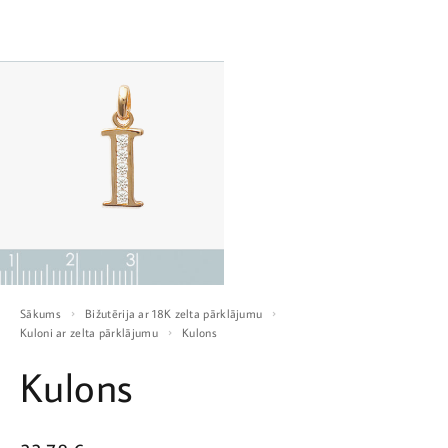
Sākums
Bižutērija ar 18K zelta pārklājumu
Kuloni ar zelta pārklājumu
Kulons
Kulons