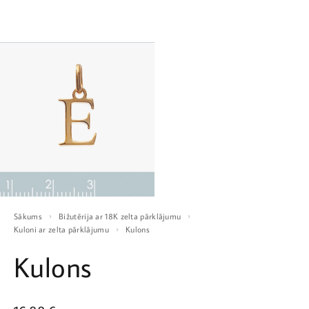
Sākums
Bižutērija ar 18K zelta pārklājumu
Kuloni ar zelta pārklājumu
Kulons
Kulons