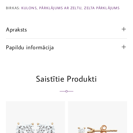
BIRKAS:
KULONS
,
PĀRKLĀJUMS AR ZELTU
,
ZELTA PĀRKLĀJUMS
Apraksts
Papildu informācija
Saistītie Produkti