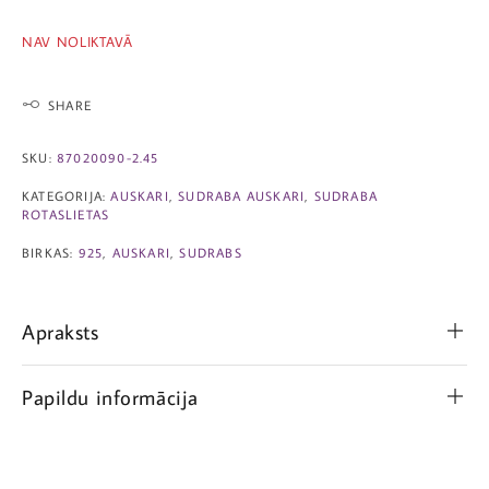
NAV NOLIKTAVĀ
SHARE
SKU:
87020090-2.45
KATEGORIJA:
AUSKARI
,
SUDRABA AUSKARI
,
SUDRABA
ROTASLIETAS
BIRKAS:
925
,
AUSKARI
,
SUDRABS
Apraksts
Papildu informācija