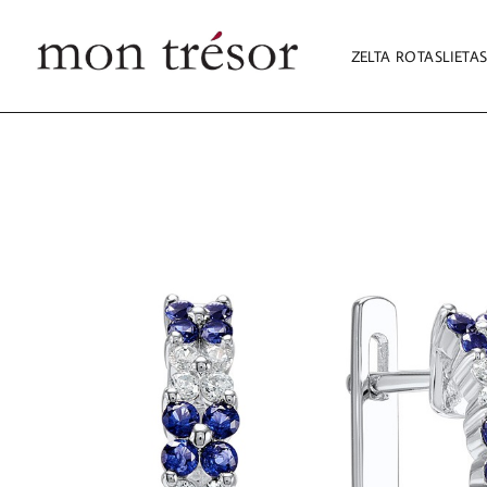
ZELTA ROTASLIETA