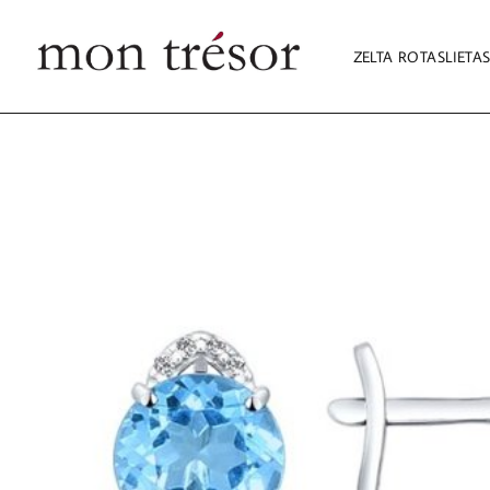
ZELTA ROTASLIETA