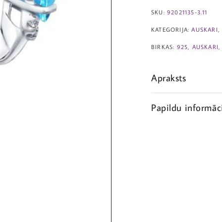
SKU:
92021135-3.11
KATEGORIJA:
AUSKARI
BIRKAS:
925
,
AUSKARI
Apraksts
Papildu informāc