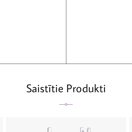
Saistītie Produkti