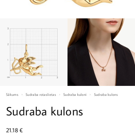
Sākums
Sudraba rotaslietas
Sudraba kuloni
Sudraba kulons
Sudraba kulons
21.18
€