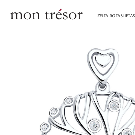
ZELTA ROTASLIETA