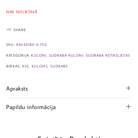
NAV NOLIKTAVĀ
SHARE
SKU:
94030180-0.75G
KATEGORIJA:
KULONI
,
SUDRABA KULONI
,
SUDRABA ROTASLIETAS
BIRKAS:
925
,
KULONS
,
SUDRABS
Apraksts
Papildu informācija