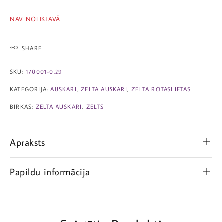
NAV NOLIKTAVĀ
SHARE
SKU:
170001-0.29
KATEGORIJA:
AUSKARI
,
ZELTA AUSKARI
,
ZELTA ROTASLIETAS
BIRKAS:
ZELTA AUSKARI
,
ZELTS
Apraksts
Papildu informācija