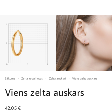
Sākums
Zelta rotaslietas
Zelta auskari
Viens zelta auskars
Viens zelta auskars
42.05
€