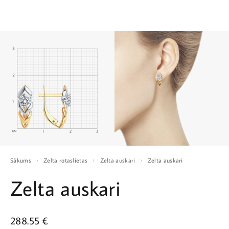
Sākums
Zelta rotaslietas
Zelta auskari
Zelta auskari
Zelta auskari
288.55
€