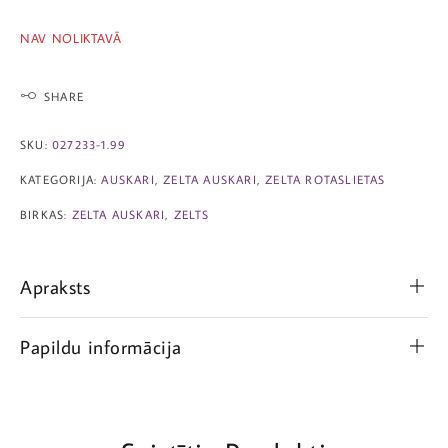
NAV NOLIKTAVĀ
SHARE
SKU:
027233-1.99
KATEGORIJA:
AUSKARI
,
ZELTA AUSKARI
,
ZELTA ROTASLIETAS
BIRKAS:
ZELTA AUSKARI
,
ZELTS
Apraksts
Papildu informācija