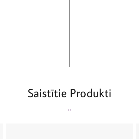
Saistītie Produkti