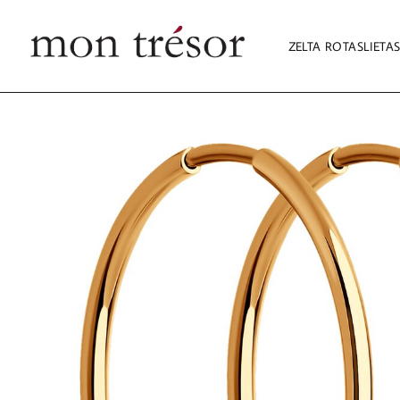
ZELTA ROTASLIETA