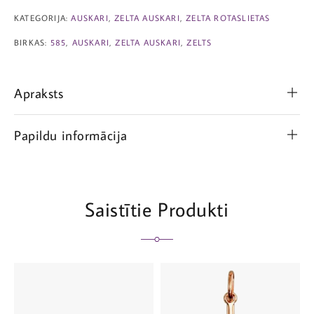
KATEGORIJA:
AUSKARI
,
ZELTA AUSKARI
,
ZELTA ROTASLIETAS
BIRKAS:
585
,
AUSKARI
,
ZELTA AUSKARI
,
ZELTS
Apraksts
Papildu informācija
Saistītie Produkti