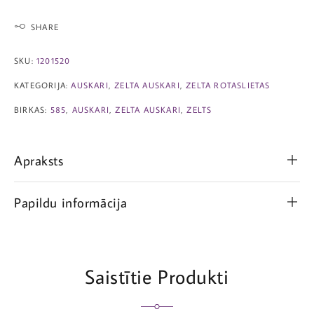
SHARE
SKU:
1201520
KATEGORIJA:
AUSKARI
,
ZELTA AUSKARI
,
ZELTA ROTASLIETAS
BIRKAS:
585
,
AUSKARI
,
ZELTA AUSKARI
,
ZELTS
Apraksts
Papildu informācija
Saistītie Produkti