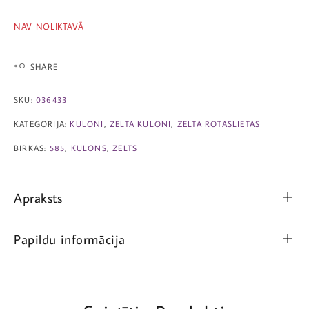
NAV NOLIKTAVĀ
SHARE
SKU:
036433
KATEGORIJA:
KULONI
,
ZELTA KULONI
,
ZELTA ROTASLIETAS
BIRKAS:
585
,
KULONS
,
ZELTS
Apraksts
Papildu informācija