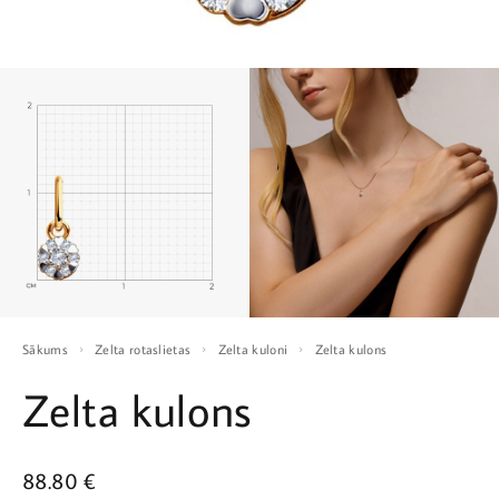
Sākums
Zelta rotaslietas
Zelta kuloni
Zelta kulons
Zelta kulons
88.80
€