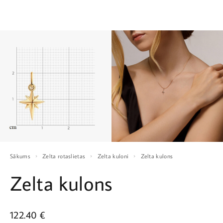
Sākums
Zelta rotaslietas
Zelta kuloni
Zelta kulons
Zelta kulons
122.40
€