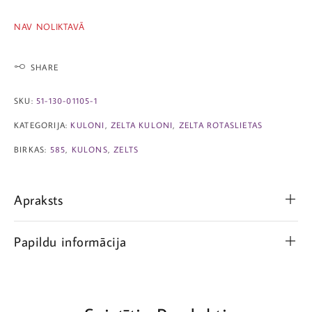
NAV NOLIKTAVĀ
SHARE
SKU:
51-130-01105-1
KATEGORIJA:
KULONI
,
ZELTA KULONI
,
ZELTA ROTASLIETAS
BIRKAS:
585
,
KULONS
,
ZELTS
Apraksts
Papildu informācija