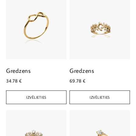
Gredzens
Gredzens
34.78
€
69.78
€
IZVĒLIETIES
IZVĒLIETIES