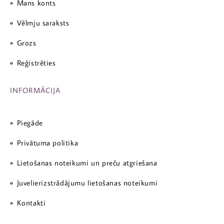
Mans konts
Vēlmju saraksts
Grozs
Reģistrēties
INFORMĀCIJA
Piegāde
Privātuma politika
Lietošanas noteikumi un preču atgriešana
Juvelierizstrādājumu lietošanas noteikumi
Kontakti