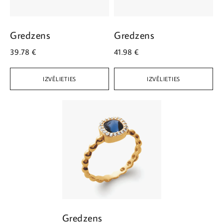
Gredzens
Gredzens
39.78
€
41.98
€
IZVĒLIETIES
IZVĒLIETIES
Gredzens