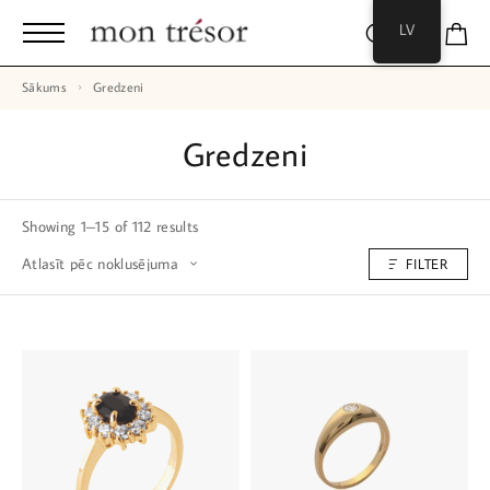
LV
Sākums
Gredzeni
Gredzeni
Showing 1–15 of 112 results
FILTER