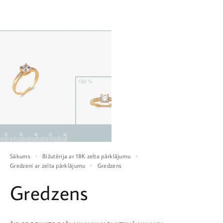
Sākums
Bižutērija ar 18K zelta pārklājumu
Gredzeni ar zelta pārklājumu
Gredzens
Gredzens