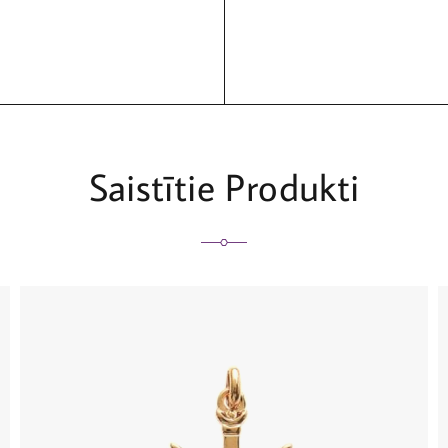
Saistītie Produkti