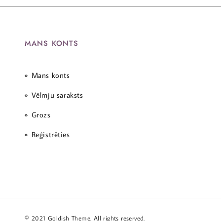
MANS KONTS
Mans konts
Vēlmju saraksts
Grozs
Reģistrēties
© 2021 Goldish Theme. All rights reserved.