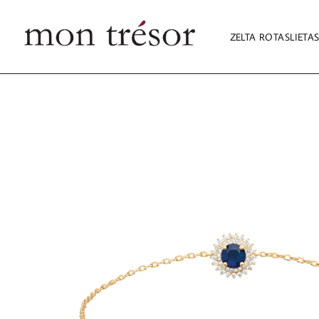
ZELTA ROTASLIETA