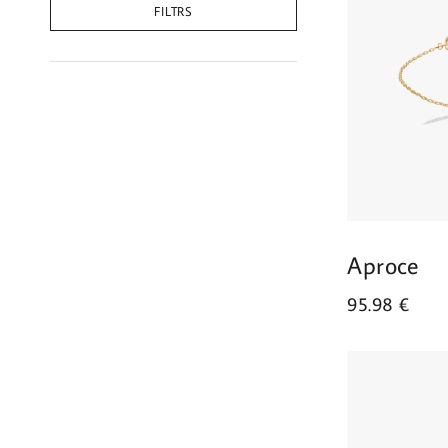
FILTRS
Aproce
95.98
€