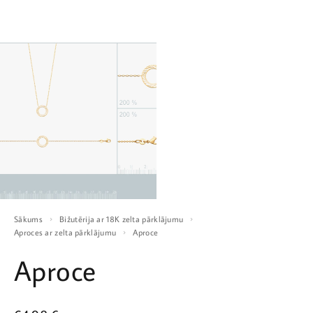
Sākums
Bižutērija ar 18K zelta pārklājumu
Aproces ar zelta pārklājumu
Aproce
Aproce