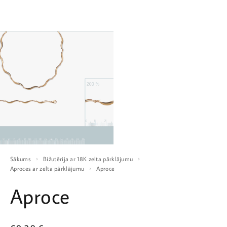
Sākums
Bižutērija ar 18K zelta pārklājumu
Aproces ar zelta pārklājumu
Aproce
Aproce