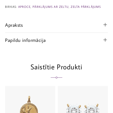
BIRKAS:
APROCE
,
PĀRKLĀJUMS AR ZELTU
,
ZELTA PĀRKLĀJUMS
Apraksts
Papildu informācija
Saistītie Produkti