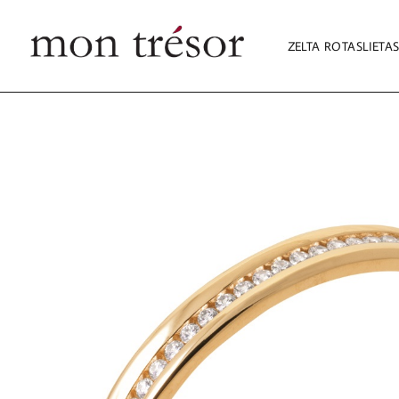
ZELTA ROTASLIETA