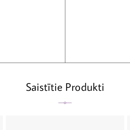
Saistītie Produkti