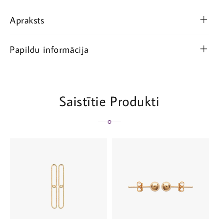
Apraksts
Papildu informācija
Saistītie Produkti