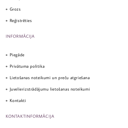
Grozs
Reģistrēties
INFORMĀCIJA
Piegāde
Privātuma politika
Lietošanas noteikumi un preču atgriešana
Juvelierizstrādājumu lietošanas noteikumi
Kontakti
KONTAKTINFORMĀCIJA