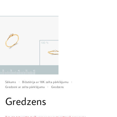
Sākums
Bižutērija ar 18K zelta pārklājumu
Gredzeni ar zelta pārklājumu
Gredzens
Gredzens