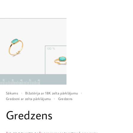
Sākums
Bižutērija ar 18K zelta pārklājumu
Gredzeni ar zelta pārklājumu
Gredzens
Gredzens