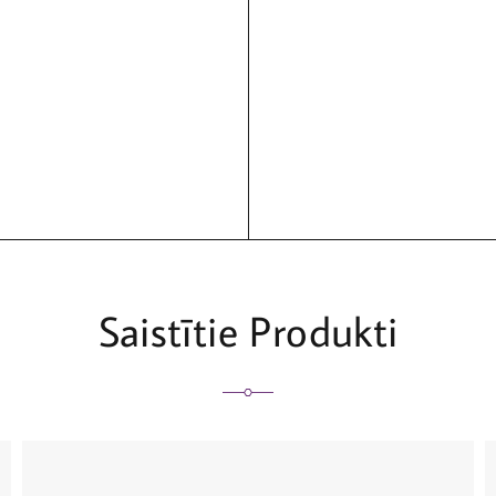
Saistītie Produkti