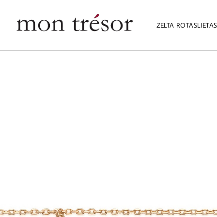
ZELTA ROTASLIETA