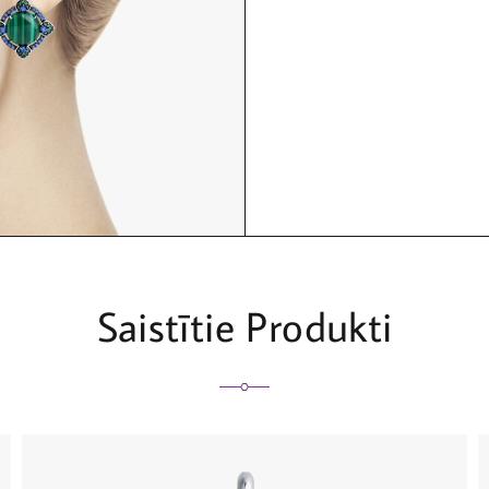
Saistītie Produkti