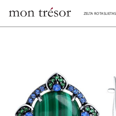
ZELTA ROTASLIETA