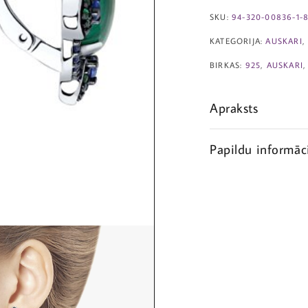
SKU:
94-320-00836-1-8
KATEGORIJA:
AUSKARI
BIRKAS:
925
,
AUSKARI
Apraksts
Papildu informāc