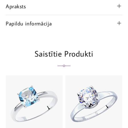
Apraksts
Papildu informācija
Saistītie Produkti