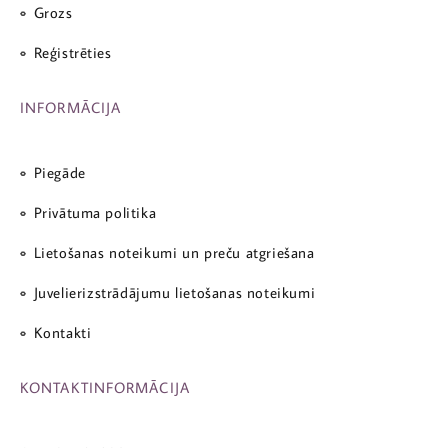
Grozs
Reģistrēties
INFORMĀCIJA
Piegāde
Privātuma politika
Lietošanas noteikumi un preču atgriešana
Juvelierizstrādājumu lietošanas noteikumi
Kontakti
KONTAKTINFORMĀCIJA