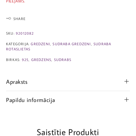
PIEEJAMS.
SHARE
SKU:
92012082
KATEGORIJA:
GREDZENI
,
SUDRABA GREDZENI
,
SUDRABA
ROTASLIETAS
BIRKAS:
925
,
GREDZENS
,
SUDRABS
Apraksts
Papildu informācija
Saistītie Produkti