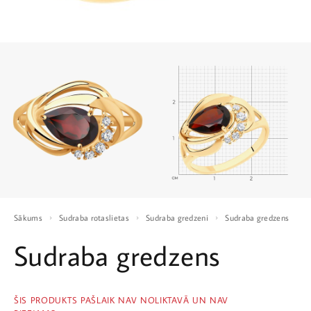
Sākums
Sudraba rotaslietas
Sudraba gredzeni
Sudraba gredzens
Sudraba gredzens
ŠIS PRODUKTS PAŠLAIK NAV NOLIKTAVĀ UN NAV