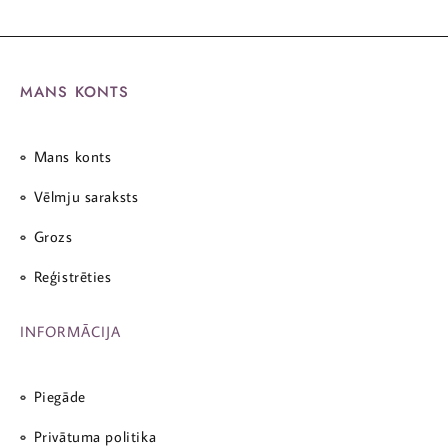
MANS KONTS
Mans konts
Vēlmju saraksts
Grozs
Reģistrēties
INFORMĀCIJA
Piegāde
Privātuma politika