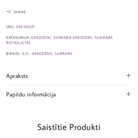
SHARE
SKU:
94010629
KATEGORIJA:
GREDZENI
,
SUDRABA GREDZENI
,
SUDRABA
ROTASLIETAS
BIRKAS:
925
,
GREDZENS
,
SUDRABS
Apraksts
Papildu informācija
Saistītie Produkti